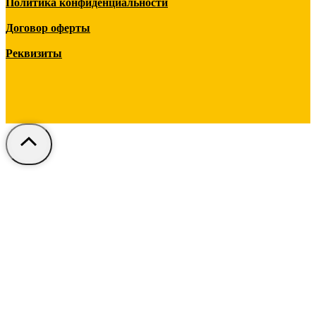
Политика конфиденциальности
Договор оферты
Реквизиты