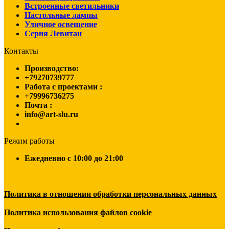
Встроенные светильники
Настольные лампы
Уличное освещение
Серия Левитан
Контакты
Производство:
+79270739777
Работа с проектами :
+79996736275
Почта :
info@art-slu.ru
Режим работы
Ежедневно c 10:00 до 21:00
Политика в отношении обработки персональных данных
Политика использования файлов cookie