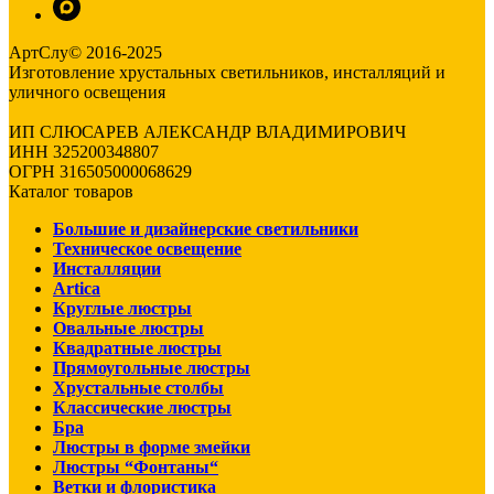
АртСлу© 2016-2025
Изготовление хрустальных светильников, инсталляций и
уличного освещения
ИП СЛЮСАРЕВ АЛЕКСАНДР ВЛАДИМИРОВИЧ
ИНН 325200348807
ОГРН 316505000068629
Каталог товаров
Большие и дизайнерские светильники
Техническое освещение
Инсталляции
Artica
Круглые люстры
Овальные люстры
Квадратные люстры
Прямоугольные люстры
Хрустальные столбы
Классические люстры
Бра
Люстры в форме змейки
Люстры “Фонтаны“
Ветки и флористика