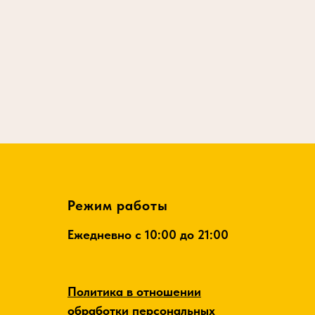
Режим работы
Ежедневно c 10:00 до 21:00
Политика в отношении
обработки персональных