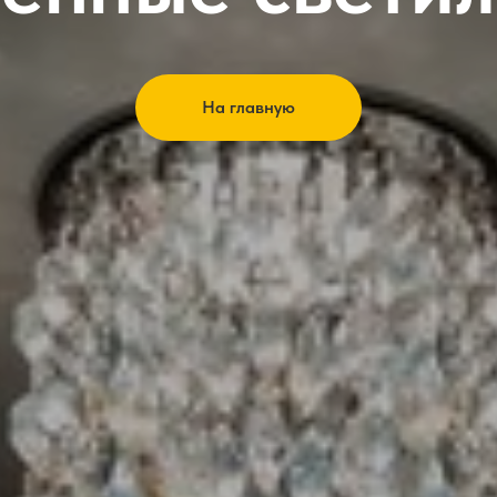
На главную