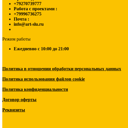
+79270739777
Работа с проектами :
+79996736275
Почта :
info@art-slu.ru
Режим работы
Ежедневно c 10:00 до 21:00
Политика в отношении обработки персональных данных
Политика использования файлов cookie
Политика конфиденциальности
Договор оферты
Реквизиты