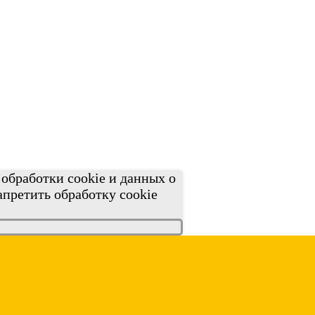
обработки cookie и данных о
апретить обработку cookie