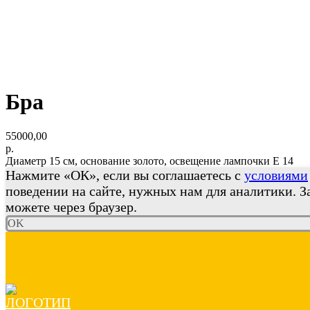
Бра
55000,00
р.
Диаметр 15 см, основание золото, освещение лампочки Е 14
Нажмите «ОК», если вы соглашаетесь с
условиями
поведении на сайте, нужных нам для аналитики. З
можете через браузер.
OK