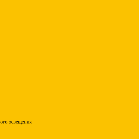
ного освещения