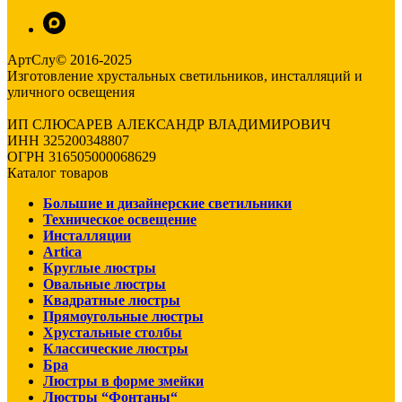
АртСлу© 2016-2025
Изготовление хрустальных светильников, инсталляций и
уличного освещения
ИП СЛЮСАРЕВ АЛЕКСАНДР ВЛАДИМИРОВИЧ
ИНН 325200348807
ОГРН 316505000068629
Каталог товаров
Большие и дизайнерские светильники
Техническое освещение
Инсталляции
Artica
Круглые люстры
Овальные люстры
Квадратные люстры
Прямоугольные люстры
Хрустальные столбы
Классические люстры
Бра
Люстры в форме змейки
Люстры “Фонтаны“