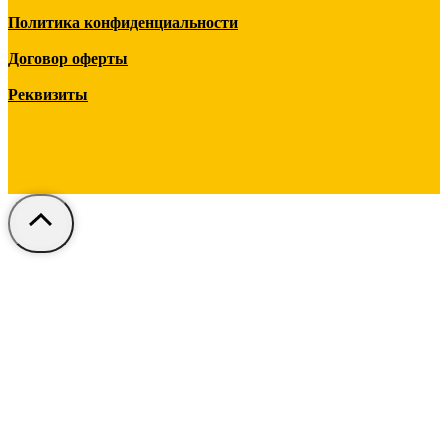
Политика конфиденциальности
Договор оферты
Реквизиты