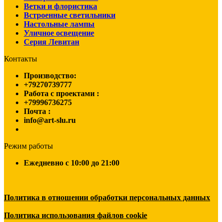
Ветки и флористика
Встроенные светильники
Настольные лампы
Уличное освещение
Серия Левитан
Контакты
Производство:
+79270739777
Работа с проектами :
+79996736275
Почта :
info@art-slu.ru
Режим работы
Ежедневно c 10:00 до 21:00
Политика в отношении обработки персональных данных
Политика использования файлов cookie