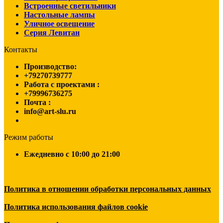
Встроенные светильники
Настольные лампы
Уличное освещение
Серия Левитан
Контакты
Производство:
+79270739777
Работа с проектами :
+79996736275
Почта :
info@art-slu.ru
Режим работы
Ежедневно c 10:00 до 21:00
Политика в отношении обработки персональных данных
Политика использования файлов cookie