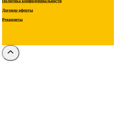
Политика конфиденциальности
Договор оферты
Реквизиты