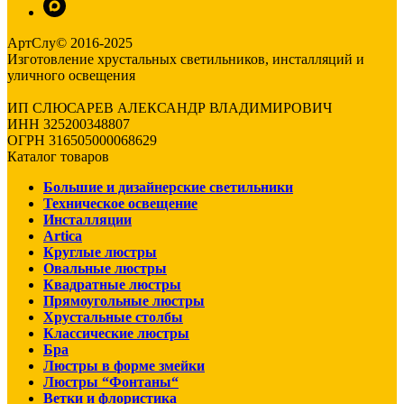
АртСлу© 2016-2025
Изготовление хрустальных светильников, инсталляций и
уличного освещения
ИП СЛЮСАРЕВ АЛЕКСАНДР ВЛАДИМИРОВИЧ
ИНН 325200348807
ОГРН 316505000068629
Каталог товаров
Большие и дизайнерские светильники
Техническое освещение
Инсталляции
Artica
Круглые люстры
Овальные люстры
Квадратные люстры
Прямоугольные люстры
Хрустальные столбы
Классические люстры
Бра
Люстры в форме змейки
Люстры “Фонтаны“
Ветки и флористика