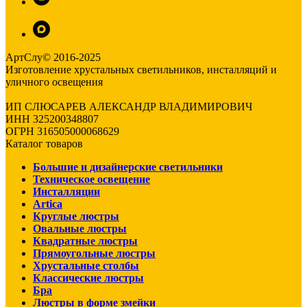
АртСлу© 2016-2025
Изготовление хрустальных светильников, инсталляций и
уличного освещения
ИП СЛЮСАРЕВ АЛЕКСАНДР ВЛАДИМИРОВИЧ
ИНН 325200348807
ОГРН 316505000068629
Каталог товаров
Большие и дизайнерские светильники
Техническое освещение
Инсталляции
Artica
Круглые люстры
Овальные люстры
Квадратные люстры
Прямоугольные люстры
Хрустальные столбы
Классические люстры
Бра
Люстры в форме змейки