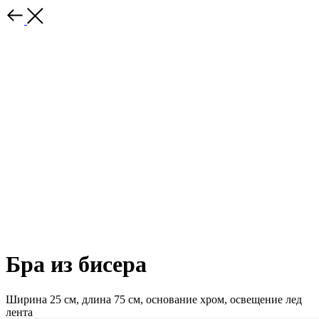
Бра из бисера
Ширина 25 см, длина 75 см, основание хром, освещение лед
лента