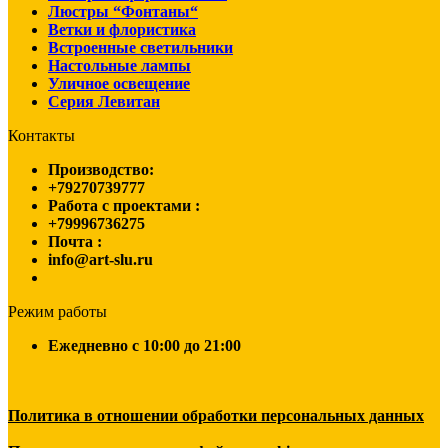
Люстры “Фонтаны“
Ветки и флористика
Встроенные светильники
Настольные лампы
Уличное освещение
Серия Левитан
Контакты
Производство:
+79270739777
Работа с проектами :
+79996736275
Почта :
info@art-slu.ru
Режим работы
Ежедневно c 10:00 до 21:00
Политика в отношении обработки персональных данных