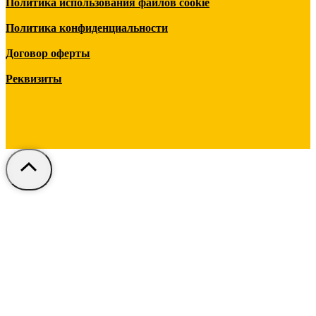
Политика использования файлов cookie
Политика конфиденциальности
Договор оферты
Реквизиты