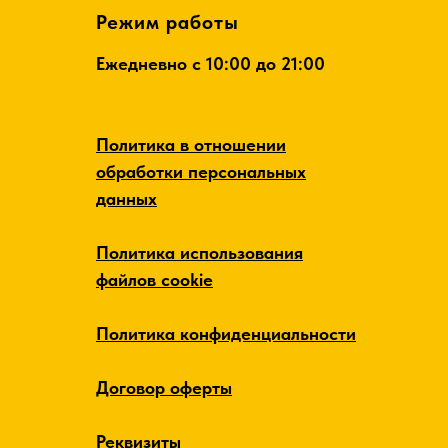
Режим работы
Ежедневно c 10:00 до 21:00
Политика в отношении
обработки персональных
данных
Политика использования
файлов cookie
Политика конфиденциальности
Договор оферты
Реквизиты