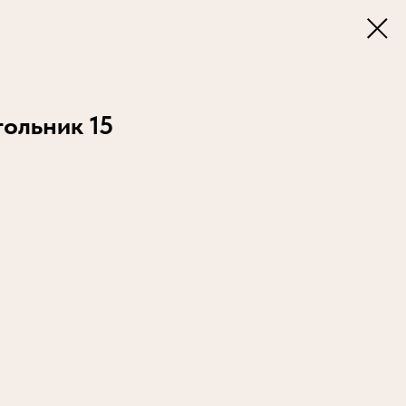
ольник 15