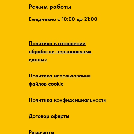
Режим работы
Ежедневно c 10:00 до 21:00
Политика в отношении
обработки персональных
данных
Политика использования
файлов cookie
Политика конфиденциальности
Договор оферты
Реквизиты