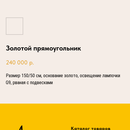
Золотой прямоугольник
240 000
р.
Размер 150/50 см, основание золото, освещение лампочки
G9, рваная с подвесками
Каталог товаров