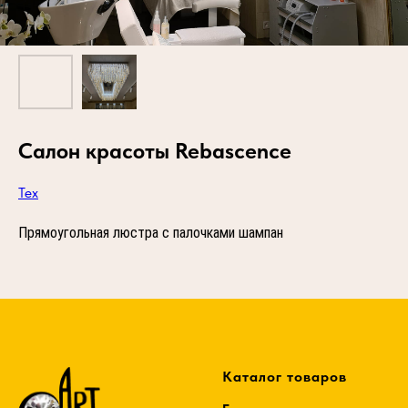
Салон красоты Rebascence
Тех
Прямоугольная люстра с палочками шампан
Каталог товаров