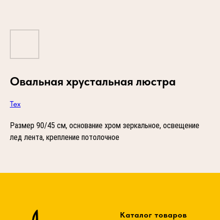
Овальная хрустальная люстра
Тех
Размер 90/45 см, основание хром зеркальное, освещение
лед лента, крепление потолочное
Каталог товаров