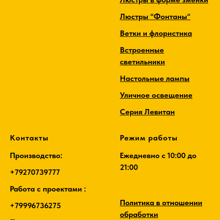
Люстры “Фонтаны“
Ветки и флористика
Встроенные
светильники
Настольные лампы
Уличное освещение
Серия Левитан
Контакты
Режим работы
Производство:
Ежедневно c 10:00 до
21:00
+79270739777
Работа с проектами :
Политика в отношении
+79996736275
обработки