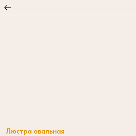
Люстра овальная