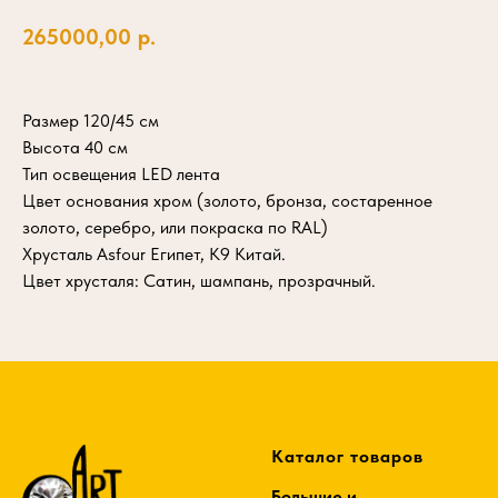
265000,00
р.
Размер 120/45 см
Высота 40 см
Тип освещения LED лента
Цвет основания хром (золото, бронза, состаренное
золото, серебро, или покраска по RAL)
Хрусталь Asfour Египет, К9 Китай.
Цвет хрусталя: Сатин, шампань, прозрачный.
Каталог товаров
Большие и