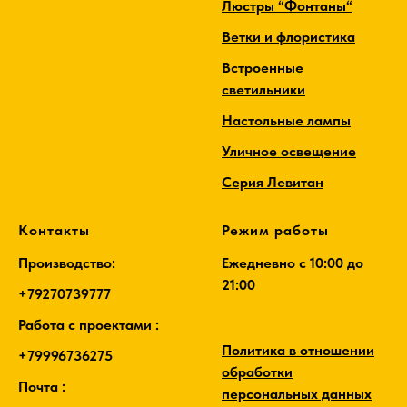
Люстры “Фонтаны“
Ветки и флористика
Встроенные
светильники
Настольные лампы
Уличное освещение
Серия Левитан
Контакты
Режим работы
Производство:
Ежедневно c 10:00 до
21:00
+79270739777
Работа с проектами :
Политика в отношении
+79996736275
обработки
Почта :
персональных данных