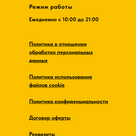
Режим работы
Ежедневно c 10:00 до 21:00
Политика в отношении
обработки персональных
данных
Политика использования
файлов cookie
Политика конфиденциальности
Договор оферты
Реквизиты