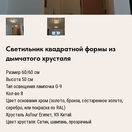
Светильник квадратной формы из
дымчатого хрусталя
Размер 60/60 см
Высота 50 см
Тип освещения лампочка G-9
Кол-во 8
Цвет основания хром (золото, бронза, состаренное золото,
серебро, или покраска по RAL)
Хрусталь Asfour Египет, К9 Китай.
Цвет хрусталя: Сатин, шампань, прозрачный.