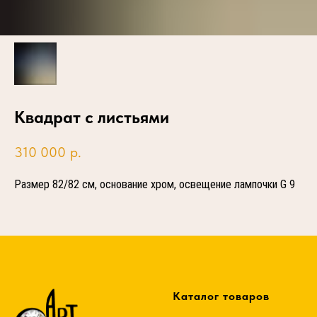
Квадрат с листьями
310 000
р.
Размер 82/82 см, основание хром, освещение лампочки G 9
Каталог товаров