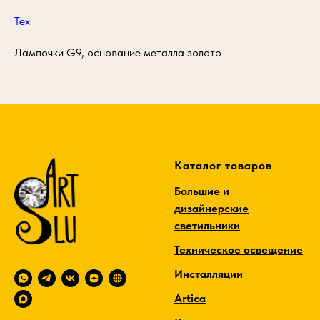
Тех
Лампочки G9, основание металла золото
Каталог товаров
Большие и
дизайнерские
светильники
Техническое освещение
Инсталляции
Artica