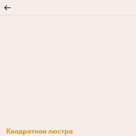
Квадратная люстра