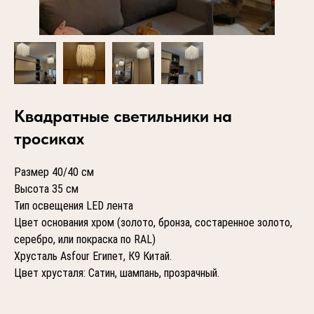
Квадратные светильники на
тросиках
Размер 40/40 см
Высота 35 см
Тип освещения LED лента
Цвет основания хром (золото, бронза, состаренное золото,
серебро, или покраска по RAL)
Хрусталь Asfour Египет, К9 Китай.
Цвет хрусталя: Сатин, шампань, прозрачный.