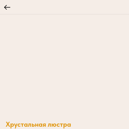
Хрустальная люстра