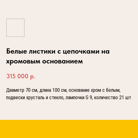
Белые листики с цепочками на
хромовым основанием
315 000
р.
Диаметр 70 см, длина 100 см, основание хром с белым,
подвески хрусталь и стекло, лампочки G 9, количество 21 шт