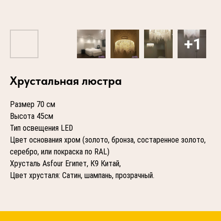
Хрустальная люстра
Размер 70 см
Высота 45см
Тип освещения LED
Цвет основания хром (золото, бронза, состаренное золото,
серебро, или покраска по RAL)
Хрусталь Asfour Египет, К9 Китай,
Цвет хрусталя: Сатин, шампань, прозрачный.