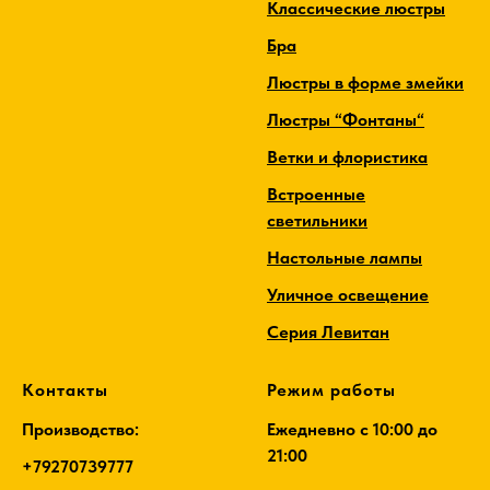
Классические люстры
Бра
Люстры в форме змейки
Люстры “Фонтаны“
Ветки и флористика
Встроенные
светильники
Настольные лампы
Уличное освещение
Серия Левитан
Контакты
Режим работы
Производство:
Ежедневно c 10:00 до
21:00
+79270739777