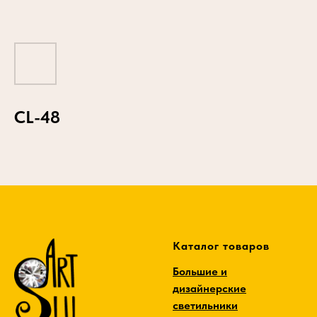
CL-48
Каталог товаров
Большие и
дизайнерские
светильники