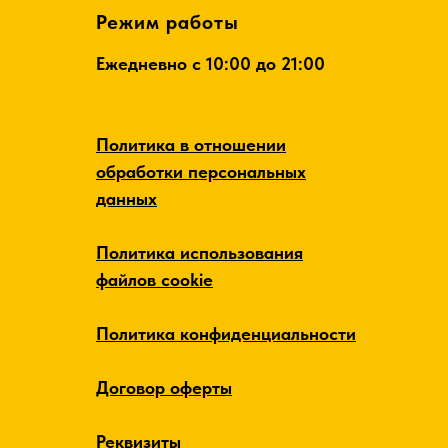
Режим работы
Ежедневно c 10:00 до 21:00
Политика в отношении
обработки персональных
данных
Политика использования
файлов cookie
Политика конфиденциальности
Договор оферты
Реквизиты