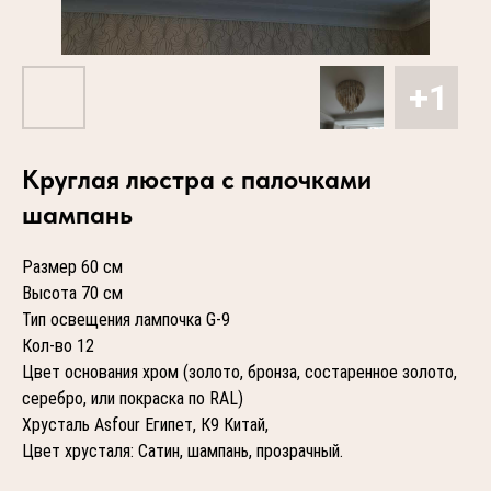
Круглая люстра с палочками
шампань
Размер 60 см
Высота 70 см
Тип освещения лампочка G-9
Кол-во 12
Цвет основания хром (золото, бронза, состаренное золото,
серебро, или покраска по RAL)
Хрусталь Asfour Египет, К9 Китай,
Цвет хрусталя: Сатин, шампань, прозрачный.