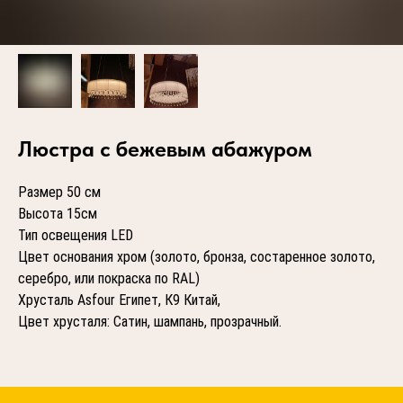
Люстра с бежевым абажуром
Размер 50 см
Высота 15см
Тип освещения LED
Цвет основания хром (золото, бронза, состаренное золото,
серебро, или покраска по RAL)
Хрусталь Asfour Египет, К9 Китай,
Цвет хрусталя: Сатин, шампань, прозрачный.