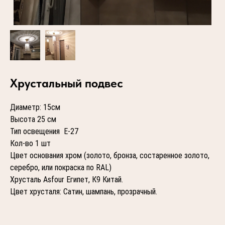
Хрустальный подвес
Диаметр: 15см
Высота 25 см
Тип освещения Е-27
Кол-во 1 шт
Цвет основания хром (золото, бронза, состаренное золото,
серебро, или покраска по RAL)
Хрусталь Asfour Египет, К9 Китай.
Цвет хрусталя: Сатин, шампань, прозрачный.