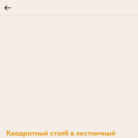
Квадратный столб в лестничный