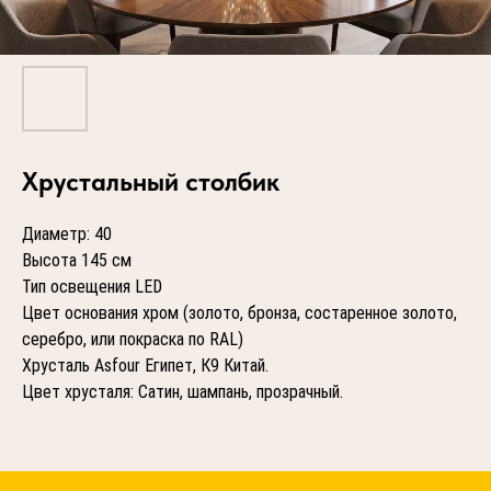
Хрустальный столбик
Диаметр: 40
Высота 145 см
Тип освещения LED
Цвет основания хром (золото, бронза, состаренное золото,
серебро, или покраска по RAL)
Хрусталь Asfour Египет, К9 Китай.
Цвет хрусталя: Сатин, шампань, прозрачный.