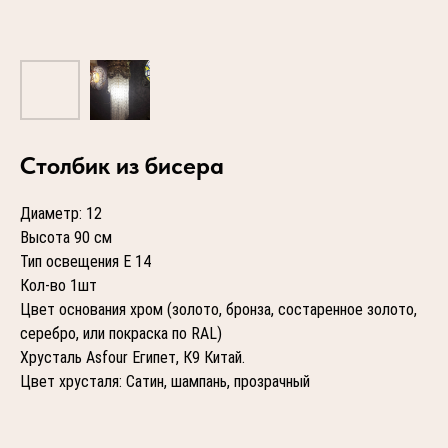
Столбик из бисера
Диаметр: 12
Высота 90 см
Тип освещения Е 14
Кол-во 1шт
Цвет основания хром (золото, бронза, состаренное золото,
серебро, или покраска по RAL)
Хрусталь Asfour Египет, К9 Китай.
Цвет хрусталя: Сатин, шампань, прозрачный