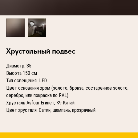
Хрустальный подвес
Диаметр: 35
Высота 150 см
Тип освещения LED
Цвет основания хром (золото, бронза, состаренное золото,
серебро, или покраска по RAL)
Хрусталь Asfour Египет, К9 Китай.
Цвет хрусталя: Сатин, шампань, прозрачный.