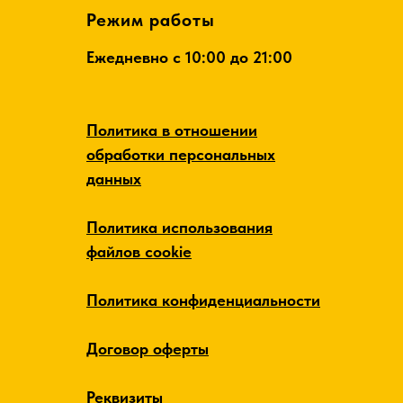
Режим работы
Ежедневно c 10:00 до 21:00
Политика в отношении
обработки персональных
данных
Политика использования
файлов cookie
Политика конфиденциальности
Договор оферты
Реквизиты