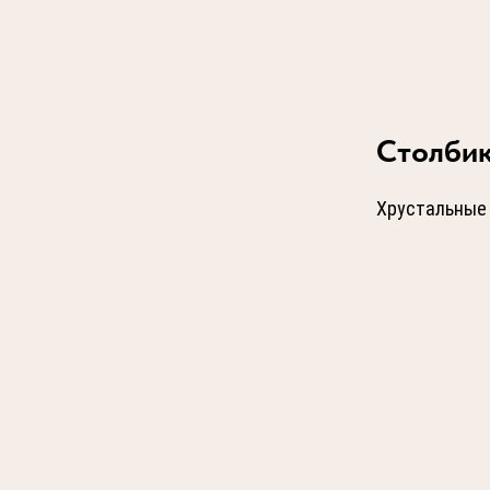
Столбик
Хрустальные