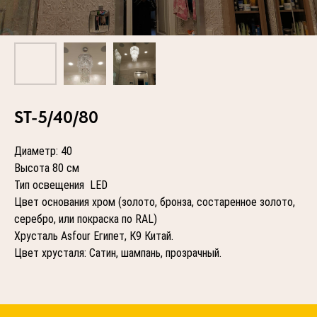
ST-5/40/80
Диаметр: 40
Высота 80 см
Тип освещения LED
Цвет основания хром (золото, бронза, состаренное золото,
серебро, или покраска по RAL)
Хрусталь Asfour Египет, К9 Китай.
Цвет хрусталя: Сатин, шампань, прозрачный.