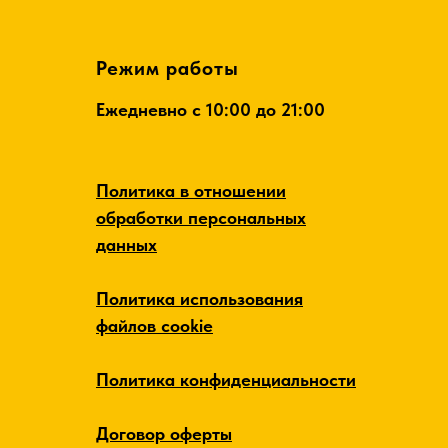
Режим работы
Ежедневно c 10:00 до 21:00
Политика в отношении
обработки персональных
данных
Политика использования
файлов cookie
Политика конфиденциальности
Договор оферты