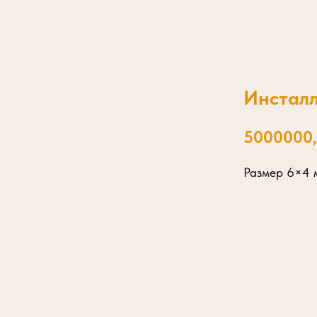
Инсталл
5000000
Размер 6×4 