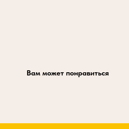
Вам может понравиться