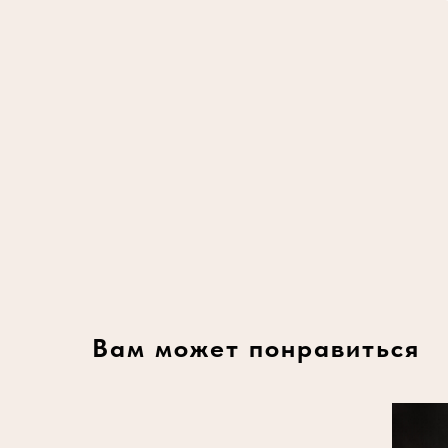
Вам может понравиться