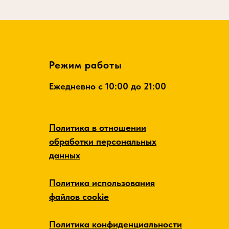
Режим работы
Ежедневно c 10:00 до 21:00
Политика в отношении
обработки персональных
данных
Политика использования
файлов cookie
Политика конфиденциальности