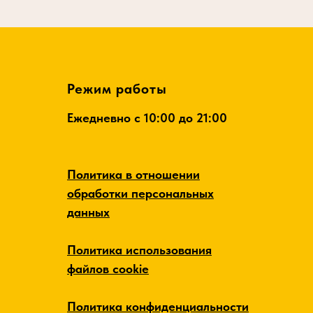
Режим работы
Ежедневно c 10:00 до 21:00
Политика в отношении
обработки персональных
данных
Политика использования
файлов cookie
Политика конфиденциальности