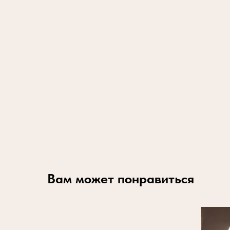
Вам может понравиться