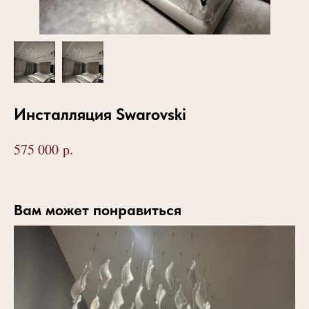
Инсталляция Swarovski
р.
575 000
Вам может понравиться