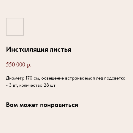
Инсталляция листья
р.
550 000
Диаметр 170 см, освещение встраиваемая лед подсветка
- 3 вт, количество 28 шт
Вам может понравиться