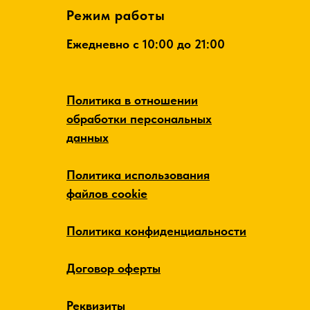
Режим работы
Ежедневно c 10:00 до 21:00
Политика в отношении
обработки персональных
данных
Политика использования
файлов cookie
Политика конфиденциальности
Договор оферты
Реквизиты