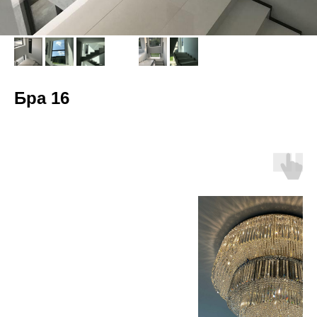
Бра 16