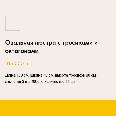
Овальная люстра с тросиками и
октагонами
315 000
р.
Длина 130 см, ширина 40 см, высота тросиков 80 см,
лампочки 3 вт, 4000 К, количество 11 шт